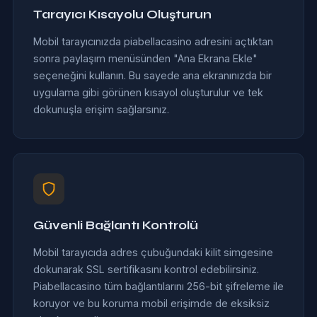
Tarayıcı Kısayolu Oluşturun
Mobil tarayıcınızda piabellacasino adresini açtıktan
sonra paylaşım menüsünden "Ana Ekrana Ekle"
seçeneğini kullanın. Bu sayede ana ekranınızda bir
uygulama gibi görünen kısayol oluşturulur ve tek
dokunuşla erişim sağlarsınız.
Güvenli Bağlantı Kontrolü
Mobil tarayıcıda adres çubuğundaki kilit simgesine
dokunarak SSL sertifikasını kontrol edebilirsiniz.
Piabellacasino tüm bağlantılarını 256-bit şifreleme ile
koruyor ve bu koruma mobil erişimde de eksiksiz