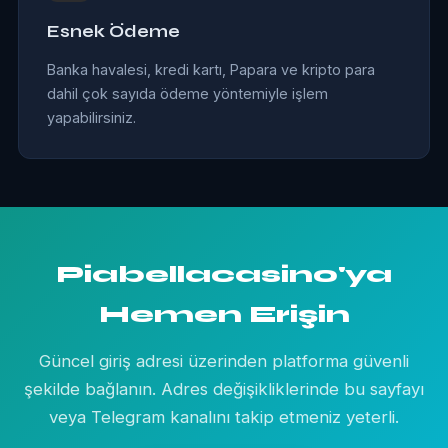
Esnek Ödeme
Banka havalesi, kredi kartı, Papara ve kripto para
dahil çok sayıda ödeme yöntemiyle işlem
yapabilirsiniz.
Piabellacasino'ya
Hemen Erişin
Güncel giriş adresi üzerinden platforma güvenli
şekilde bağlanın. Adres değişikliklerinde bu sayfayı
veya Telegram kanalını takip etmeniz yeterli.