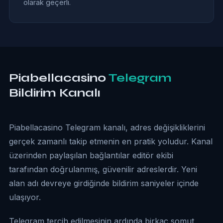
olarak geçerli.
Piabellacasino
Telegram
Bildirim Kanalı
Piabellacasino Telegram kanalı, adres değişikliklerini
gerçek zamanlı takip etmenin en pratik yoludur. Kanal
üzerinden paylaşılan bağlantılar editör ekibi
tarafından doğrulanmış, güvenilir adreslerdir. Yeni
alan adı devreye girdiğinde bildirim saniyeler içinde
ulaşıyor.
Telegram tercih edilmesinin ardında birkaç somut