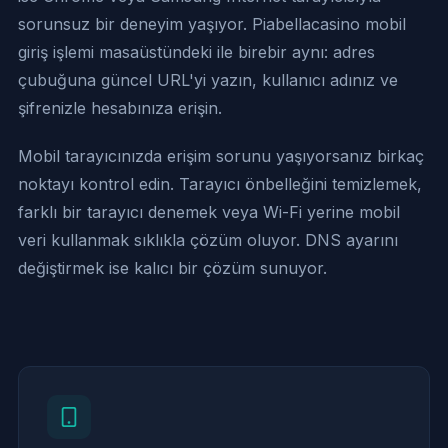
sorunsuz bir deneyim yaşıyor. Piabellacasino mobil
giriş işlemi masaüstündeki ile birebir aynı: adres
çubuğuna güncel URL'yi yazın, kullanıcı adınız ve
şifrenizle hesabınıza erişin.
Mobil tarayıcınızda erişim sorunu yaşıyorsanız birkaç
noktayı kontrol edin. Tarayıcı önbelleğini temizlemek,
farklı bir tarayıcı denemek veya Wi-Fi yerine mobil
veri kullanmak sıklıkla çözüm oluyor. DNS ayarını
değiştirmek ise kalıcı bir çözüm sunuyor.