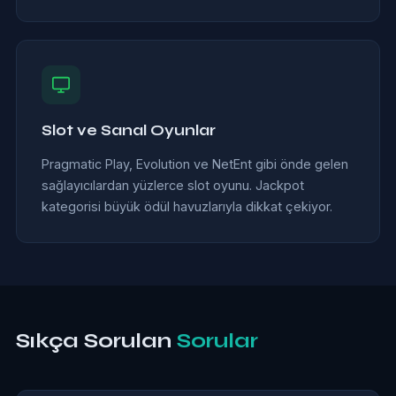
Slot ve Sanal Oyunlar
Pragmatic Play, Evolution ve NetEnt gibi önde gelen
sağlayıcılardan yüzlerce slot oyunu. Jackpot
kategorisi büyük ödül havuzlarıyla dikkat çekiyor.
Sıkça Sorulan
Sorular