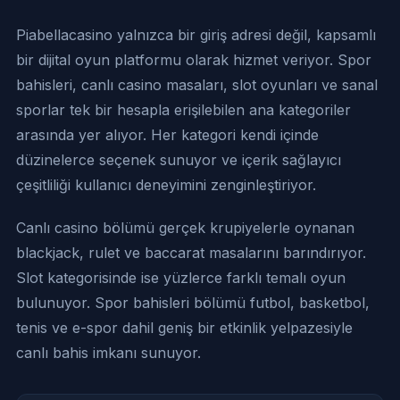
Piabellacasino yalnızca bir giriş adresi değil, kapsamlı
bir dijital oyun platformu olarak hizmet veriyor. Spor
bahisleri, canlı casino masaları, slot oyunları ve sanal
sporlar tek bir hesapla erişilebilen ana kategoriler
arasında yer alıyor. Her kategori kendi içinde
düzinelerce seçenek sunuyor ve içerik sağlayıcı
çeşitliliği kullanıcı deneyimini zenginleştiriyor.
Canlı casino bölümü gerçek krupiyelerle oynanan
blackjack, rulet ve baccarat masalarını barındırıyor.
Slot kategorisinde ise yüzlerce farklı temalı oyun
bulunuyor. Spor bahisleri bölümü futbol, basketbol,
tenis ve e-spor dahil geniş bir etkinlik yelpazesiyle
canlı bahis imkanı sunuyor.