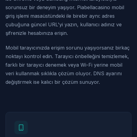
sorunsuz bir deneyim yaşıyor. Piabellacasino mobil
giriş işlemi masaüstündeki ile birebir aynı: adres
çubuğuna güncel URL'yi yazın, kullanıcı adınız ve
şifrenizle hesabınıza erişin.
Mobil tarayıcınızda erişim sorunu yaşıyorsanız birkaç
noktayı kontrol edin. Tarayıcı önbelleğini temizlemek,
farklı bir tarayıcı denemek veya Wi-Fi yerine mobil
veri kullanmak sıklıkla çözüm oluyor. DNS ayarını
değiştirmek ise kalıcı bir çözüm sunuyor.