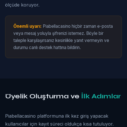
ölçüde koruyor.
Önemli uyarı:
Piabellacasino hiçbir zaman e-posta
veya mesaj yoluyla şifrenizi istemez. Böyle bir
taleple karşılaşırsanız kesinlikle yanıt vermeyin ve
durumu canlı destek hattına bildirin.
Üyelik Oluşturma ve
İlk Adımlar
Piabellacasino platformuna ilk kez giriş yapacak
kullanıcılar için kayıt süreci oldukça kısa tutuluyor.