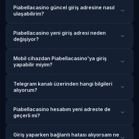
Piabellacasino güncel giriş adresine nasıl
ulaşabilirim?
Piabellacasino yeni giriş adresi neden
değişiyor?
Mobil cihazdan Piabellacasino'ya giriş
yapabilir miyim?
Telegram kanalı üzerinden hangi bilgileri
alıyorum?
Piabellacasino hesabım yeni adreste de
geçerli mi?
Giriş yaparken bağlantı hatası alıyorsam ne