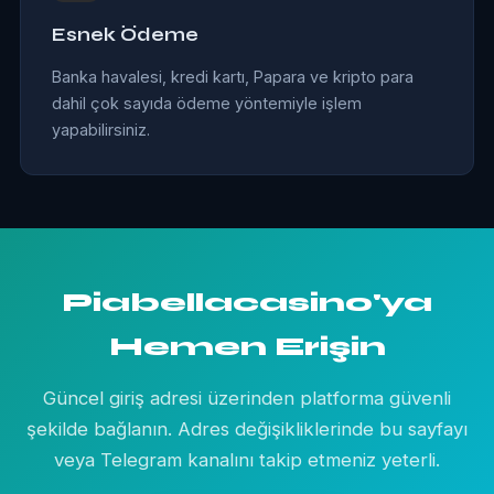
Esnek Ödeme
Banka havalesi, kredi kartı, Papara ve kripto para
dahil çok sayıda ödeme yöntemiyle işlem
yapabilirsiniz.
Piabellacasino'ya
Hemen Erişin
Güncel giriş adresi üzerinden platforma güvenli
şekilde bağlanın. Adres değişikliklerinde bu sayfayı
veya Telegram kanalını takip etmeniz yeterli.