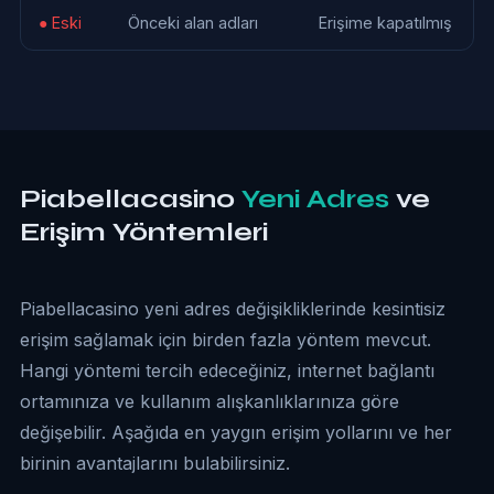
● Eski
Önceki alan adları
Erişime kapatılmış
Piabellacasino
Yeni Adres
ve
Erişim Yöntemleri
Piabellacasino yeni adres değişikliklerinde kesintisiz
erişim sağlamak için birden fazla yöntem mevcut.
Hangi yöntemi tercih edeceğiniz, internet bağlantı
ortamınıza ve kullanım alışkanlıklarınıza göre
değişebilir. Aşağıda en yaygın erişim yollarını ve her
birinin avantajlarını bulabilirsiniz.